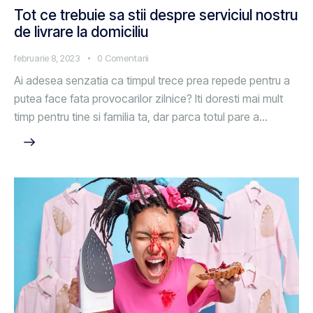
Tot ce trebuie sa stii despre serviciul nostru
de livrare la domiciliu
februarie 8, 2023
0
Comentarii
Ai adesea senzatia ca timpul trece prea repede pentru a
putea face fata provocarilor zilnice? Iti doresti mai mult
timp pentru tine si familia ta, dar parca totul pare a…