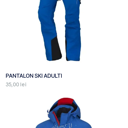
PANTALON SKI ADULTI
35,00
lei