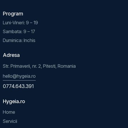
Program
Luni-Vineri: 9 – 19
Sambata: 9 – 17
Duminica: Inchis
Adresa
Str. Primaverii, nr. 2, Pitesti, Romania
hello@hygeia.ro
0774.643.391
Hygeia.ro
Home
Servicii