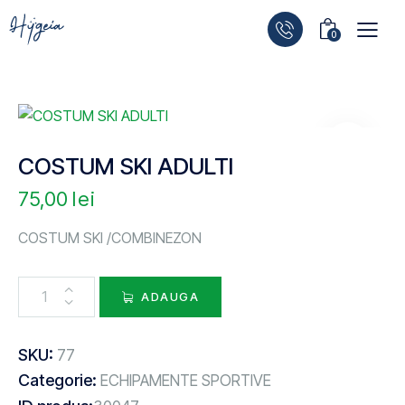
0
COSTUM SKI ADULTI
75,00
lei
COSTUM SKI /COMBINEZON
ADAUGA
SKU:
77
Categorie:
ECHIPAMENTE SPORTIVE