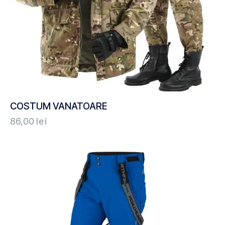
COSTUM VANATOARE
86,00
lei