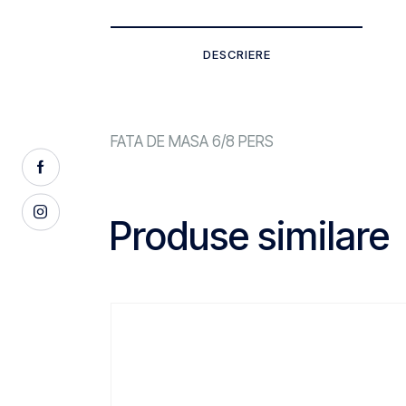
DESCRIERE
FATA DE MASA 6/8 PERS
Produse similare