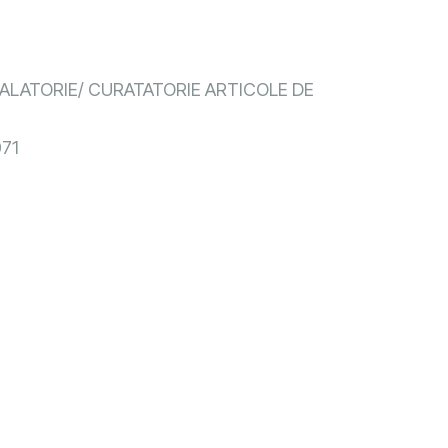
ALATORIE/ CURATATORIE ARTICOLE DE
71