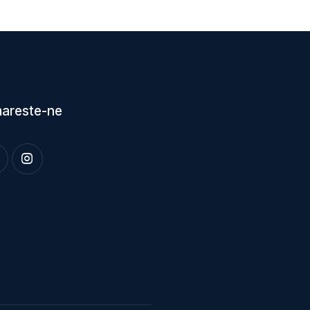
areste-ne