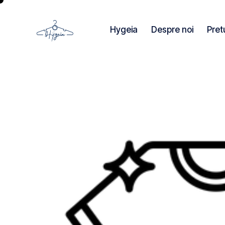
Hygeia
Despre noi
Pret