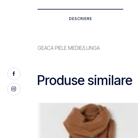
DESCRIERE
GEACA PIELE MEDIE/LUNGA
Produse similare