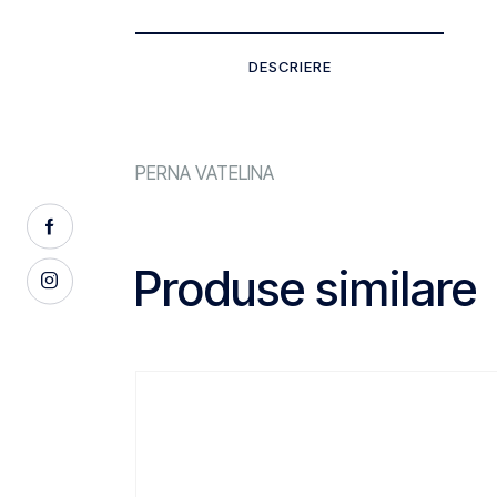
DESCRIERE
PERNA VATELINA
Produse similare