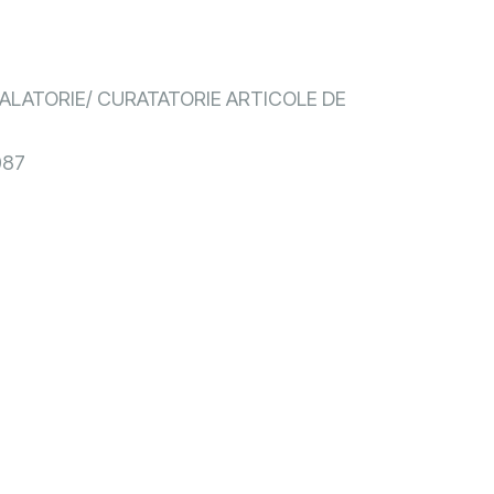
ALATORIE/ CURATATORIE ARTICOLE DE
087