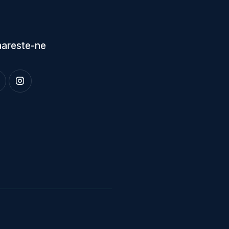
areste-ne