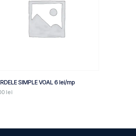
RDELE SIMPLE VOAL 6 lei/mp
00
lei