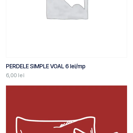
PERDELE SIMPLE VOAL 6 lei/mp
6,00
lei