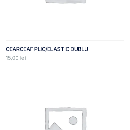
CEARCEAF PLIC/ELASTIC DUBLU
15,00
lei