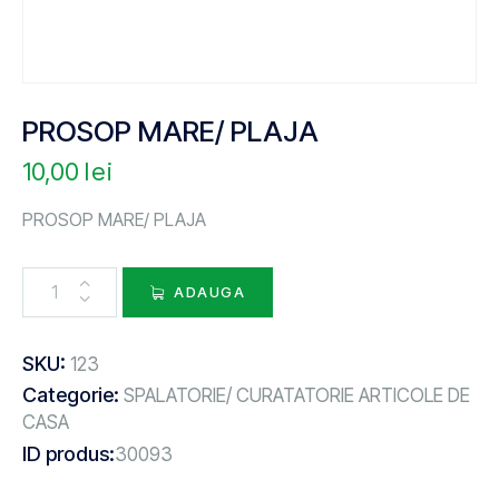
PROSOP MARE/ PLAJA
10,00
lei
PROSOP MARE/ PLAJA
ADAUGA
SKU:
123
Categorie:
SPALATORIE/ CURATATORIE ARTICOLE DE
CASA
ID produs:
30093