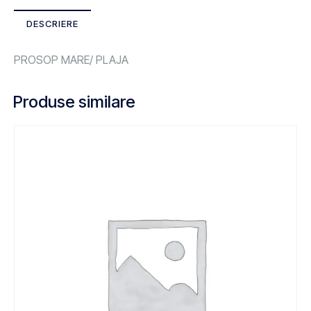
DESCRIERE
PROSOP MARE/ PLAJA
Produse similare