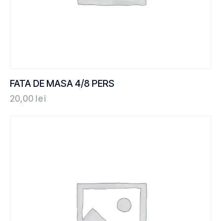
FATA DE MASA 4/8 PERS
20,00
lei