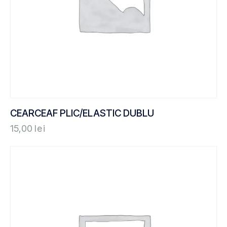
CEARCEAF PLIC/ELASTIC DUBLU
15,00
lei