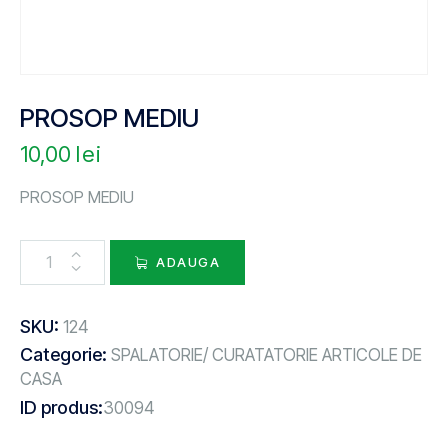
PROSOP MEDIU
10,00
lei
PROSOP MEDIU
ADAUGA
SKU:
124
Categorie:
SPALATORIE/ CURATATORIE ARTICOLE DE
CASA
ID produs:
30094