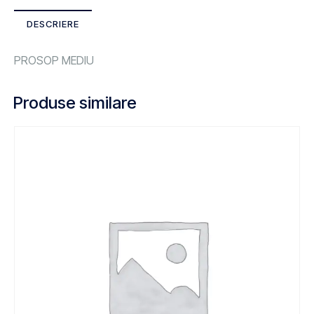
DESCRIERE
PROSOP MEDIU
Produse similare