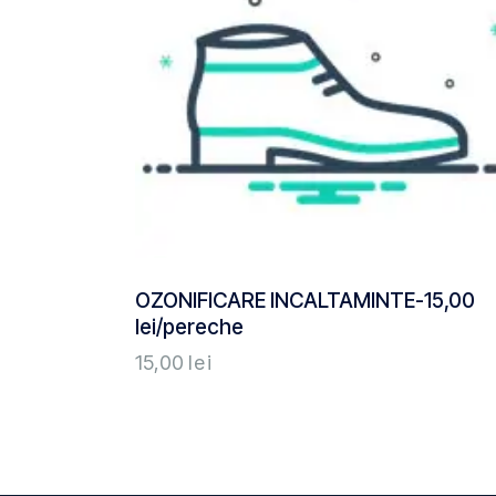
OZONIFICARE INCALTAMINTE-15,00
lei/pereche
15,00
lei