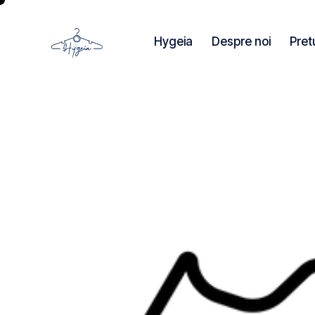
Hygeia
Despre noi
Pret