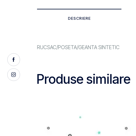
DESCRIERE
RUCSAC/POSETA/GEANTA SINTETIC
Produse similare