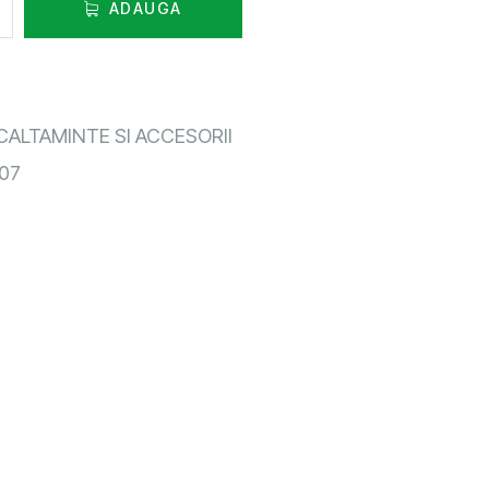
ADAUGA
CALTAMINTE SI ACCESORII
07