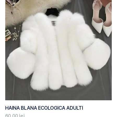
HAINA BLANA ECOLOGICA ADULTI
60,00
lei