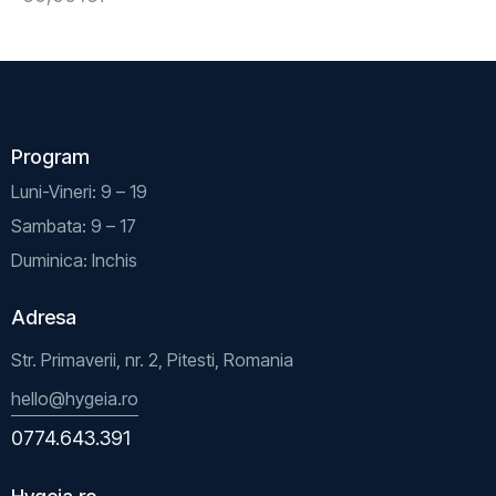
Program
Luni-Vineri: 9 – 19
Sambata: 9 – 17
Duminica: Inchis
Adresa
Str. Primaverii, nr. 2, Pitesti, Romania
hello@hygeia.ro
0774.643.391