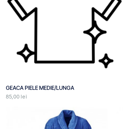
GEACA PIELE MEDIE/LUNGA
85,00
lei