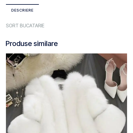
DESCRIERE
SORT BUCATARIE
Produse similare