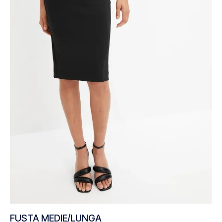
FUSTA MEDIE/LUNGA