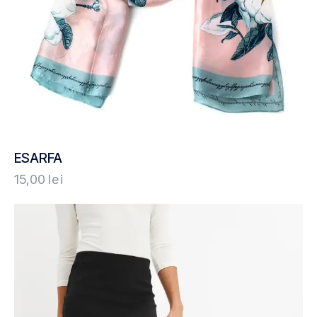
ESARFA
15,00
lei