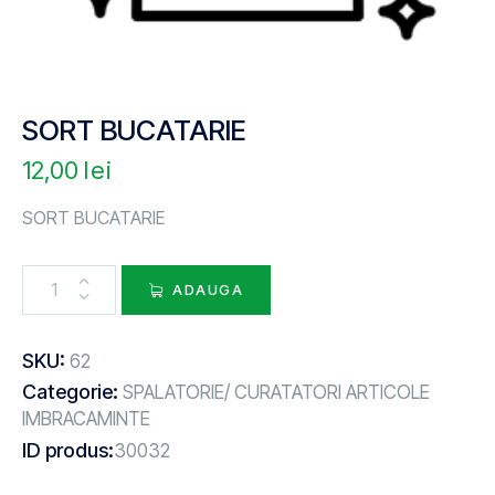
SORT BUCATARIE
12,00
lei
SORT BUCATARIE
ADAUGA
SKU:
62
Categorie:
SPALATORIE/ CURATATORI ARTICOLE
IMBRACAMINTE
ID produs:
30032