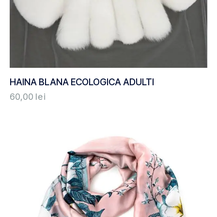
HAINA BLANA ECOLOGICA ADULTI
60,00
lei