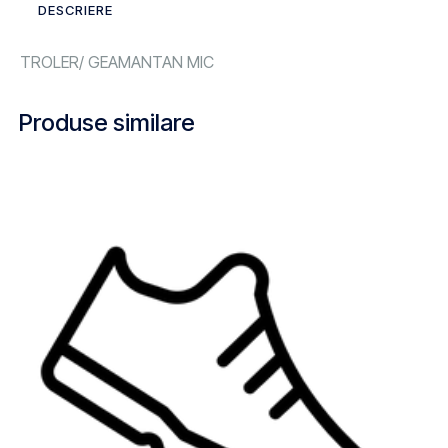
DESCRIERE
TROLER/ GEAMANTAN MIC
Produse similare