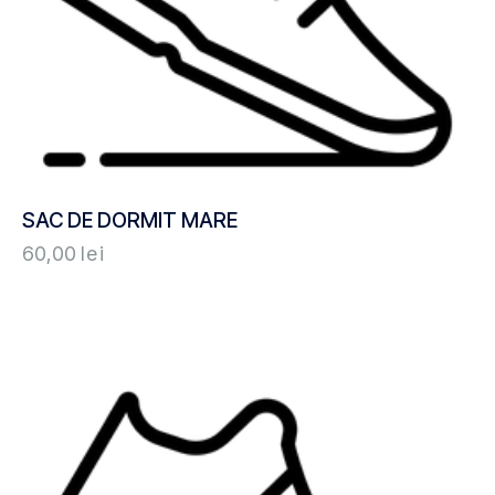
SAC DE DORMIT MARE
60,00
lei