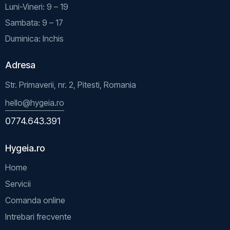
Luni-Vineri: 9 – 19
Sambata: 9 – 17
Duminica: Inchis
Adresa
Str. Primaverii, nr. 2, Pitesti, Romania
hello@hygeia.ro
0774.643.391
Hygeia.ro
Home
Servicii
Comanda online
Intrebari frecvente