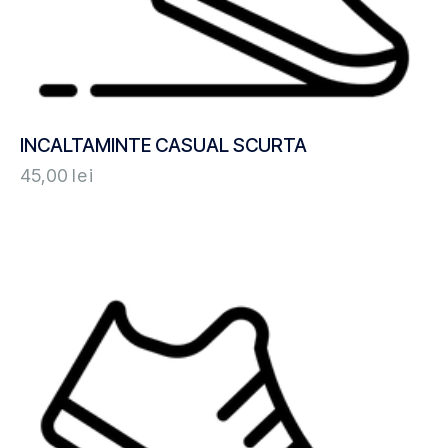
INCALTAMINTE CASUAL SCURTA
45,00
lei