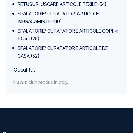
RETUSURI USOARE ARTICOLE TEXILE
(54)
SPALATORIE/ CURATATORI ARTICOLE
IMBRACAMINTE
(110)
SPALATORIE/ CURATATORIE ARTICOLE COPII <
10 ani
(25)
SPALATORIE/ CURATATORIE ARTICOLE DE
CASA
(52)
Cosul tau
Nu ai niciun produs în coș.