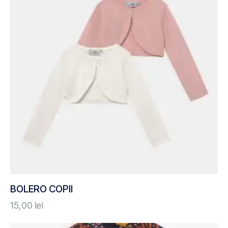
BOLERO COPII
15,00
lei