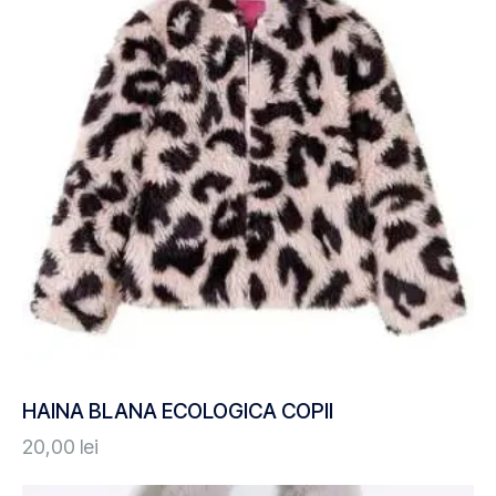
HAINA BLANA ECOLOGICA COPII
20,00
lei