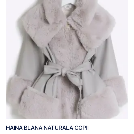
HAINA BLANA NATURALA COPII