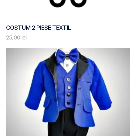
COSTUM 2 PIESE TEXTIL
25,00
lei