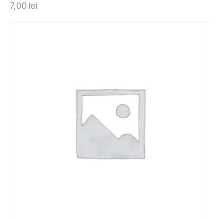
7,00
lei