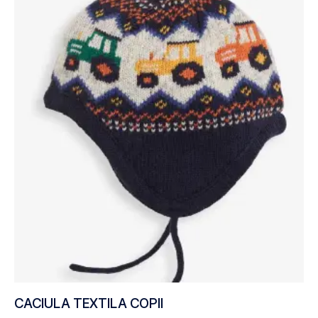
CACIULA TEXTILA COPII