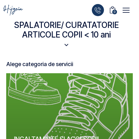
0
SPALATORIE/ CURATATORIE
ARTICOLE COPII < 10 ani
Alege categoria de servicii