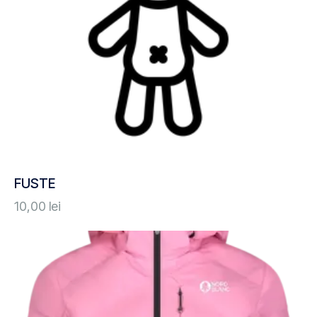
FUSTE
10,00
lei