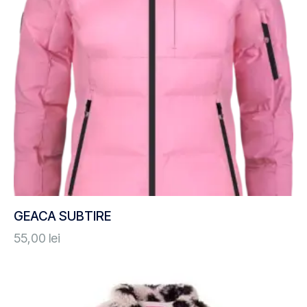
GEACA SUBTIRE
55,00
lei