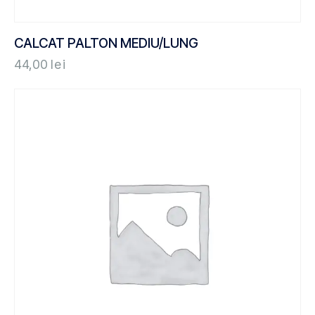
CALCAT PALTON MEDIU/LUNG
44,00
lei