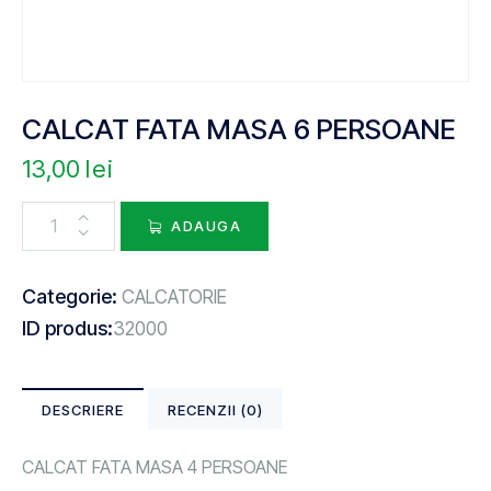
CALCAT FATA MASA 6 PERSOANE
13,00
lei
ADAUGA
Categorie:
CALCATORIE
ID produs:
32000
DESCRIERE
RECENZII (0)
CALCAT FATA MASA 4 PERSOANE