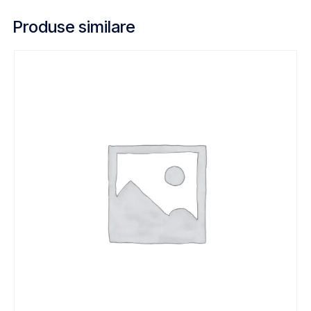
Produse similare