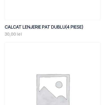
CALCAT LENJERIE PAT DUBLU(4 PIESE)
30,00
lei