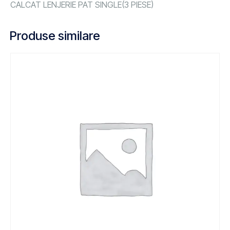
CALCAT LENJERIE PAT SINGLE(3 PIESE)
Produse similare