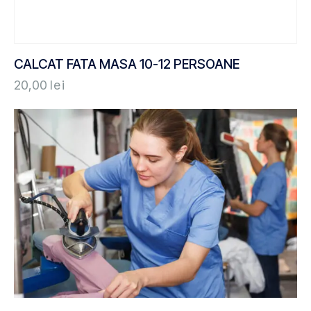
CALCAT FATA MASA 10-12 PERSOANE
20,00
lei