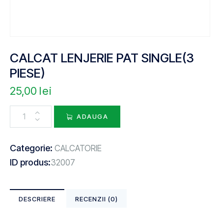
CALCAT LENJERIE PAT SINGLE(3
PIESE)
25,00
lei
ADAUGA
Categorie:
CALCATORIE
ID produs:
32007
DESCRIERE
RECENZII (0)