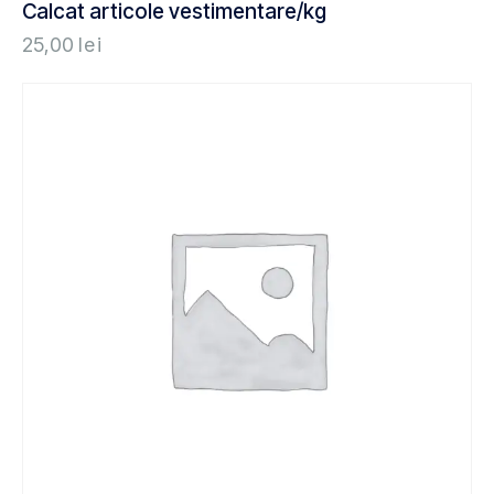
Calcat articole vestimentare/kg
25,00
lei