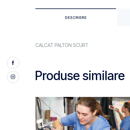
DESCRIERE
CALCAT PALTON SCURT
Produse similare