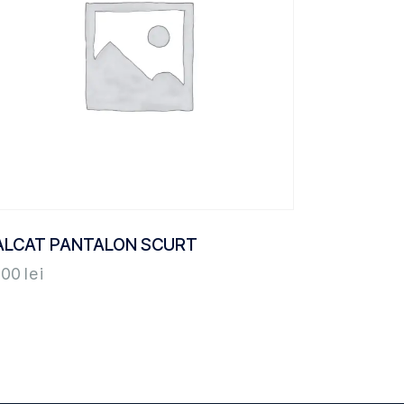
ALCAT PANTALON SCURT
,00
lei