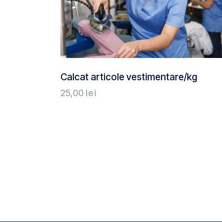
Calcat articole vestimentare/kg
25,00
lei