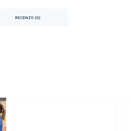
RECENZII (0)