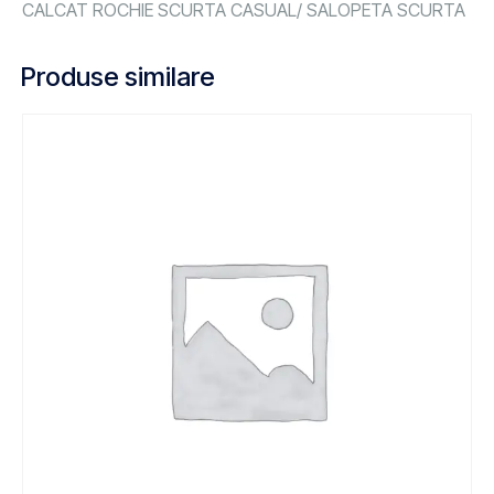
CALCAT ROCHIE SCURTA CASUAL/ SALOPETA SCURTA
Produse similare