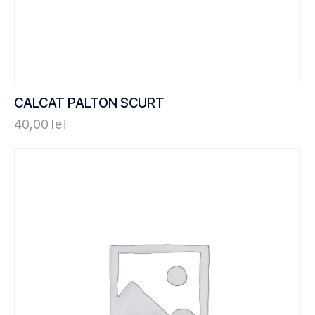
CALCAT PALTON SCURT
40,00
lei