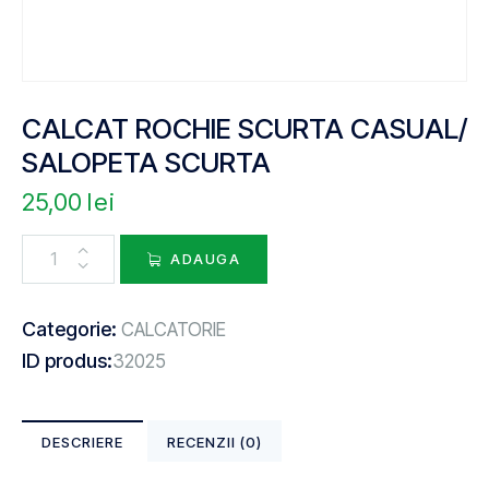
CALCAT ROCHIE SCURTA CASUAL/
SALOPETA SCURTA
25,00
lei
ADAUGA
Categorie:
CALCATORIE
ID produs:
32025
DESCRIERE
RECENZII (0)