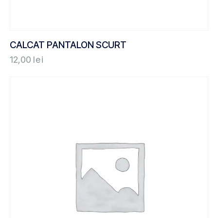
CALCAT PANTALON SCURT
12,00
lei