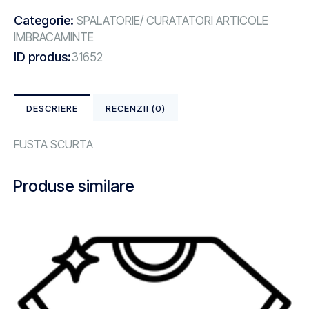
Categorie:
SPALATORIE/ CURATATORI ARTICOLE
IMBRACAMINTE
ID produs:
31652
DESCRIERE
RECENZII (0)
FUSTA SCURTA
Produse similare