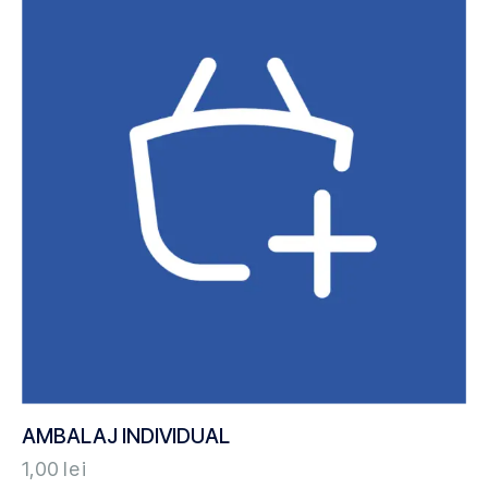
AMBALAJ INDIVIDUAL
1,00
lei