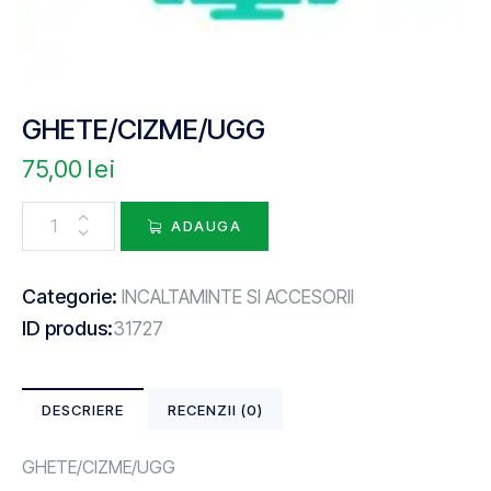
GHETE/CIZME/UGG
75,00
lei
ADAUGA
Categorie:
INCALTAMINTE SI ACCESORII
ID produs:
31727
DESCRIERE
RECENZII (0)
GHETE/CIZME/UGG