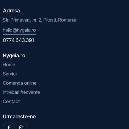
Adresa
Str. Primaverii, nr. 2, Pitesti, Romania
hello@hygeia.ro
0774.643.391
Hygeia.ro
Home
Servicii
Comanda online
Intrebari frecvente
Contact
Urmareste-ne