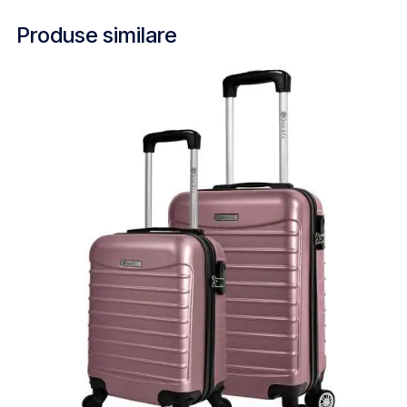
Produse similare