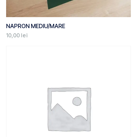
NAPRON MEDIU/MARE
10,00
lei