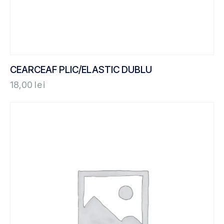
CEARCEAF PLIC/ELASTIC DUBLU
18,00
lei