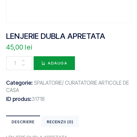
LENJERIE DUBLA APRETATA
45,00
lei
ADAUGA
Categorie:
SPALATORIE/ CURATATORIE ARTICOLE DE
CASA
ID produs:
31718
DESCRIERE
RECENZII (0)