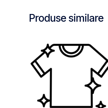
Produse similare