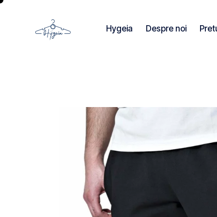
Hygeia
Despre noi
Pret