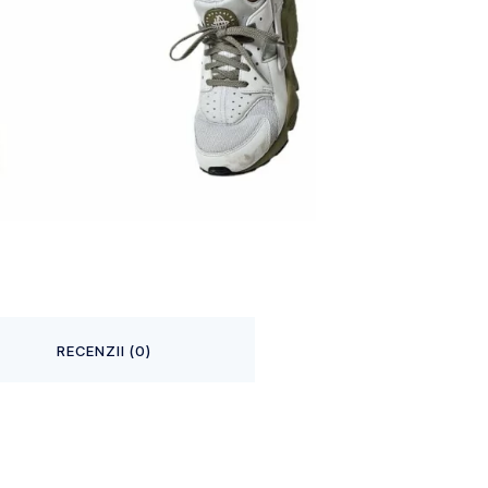
RECENZII (0)