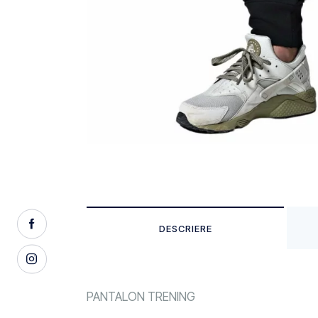
DESCRIERE
PANTALON TRENING