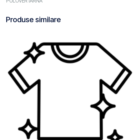
PULOVER IARNA
Produse similare