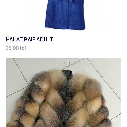
HALAT BAIE ADULTI
25,00
lei