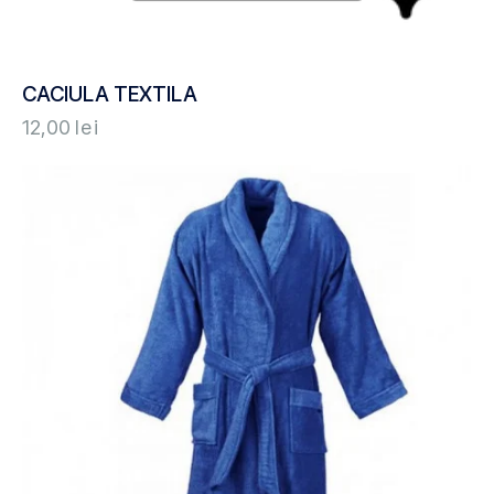
CACIULA TEXTILA
12,00
lei