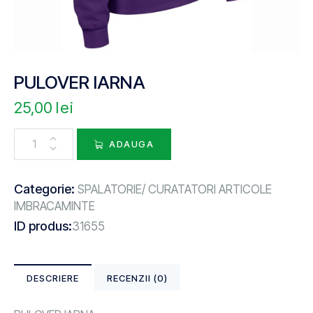
PULOVER IARNA
25,00
lei
ADAUGA
Categorie:
SPALATORIE/ CURATATORI ARTICOLE
IMBRACAMINTE
ID produs:
31655
DESCRIERE
RECENZII (0)