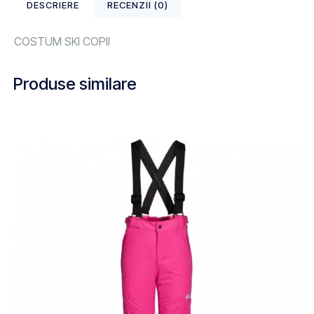
DESCRIERE
RECENZII (0)
COSTUM SKI COPII
Produse similare