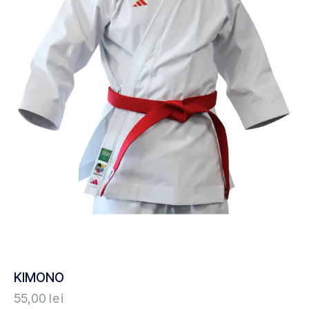
KIMONO
55,00
lei