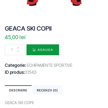
GEACA SKI COPII
45,00
lei
ADAUGA
Categorie:
ECHIPAMENTE SPORTIVE
ID produs:
31543
DESCRIERE
RECENZII (0)
GEACA SKI COPII