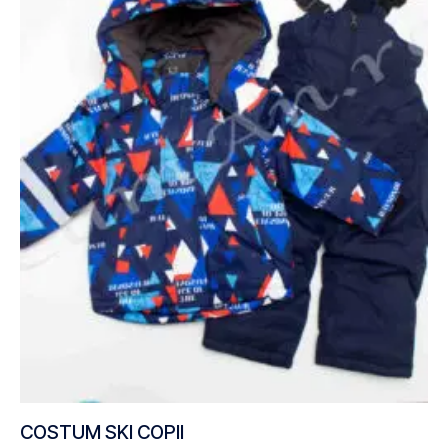
COSTUM SKI COPII