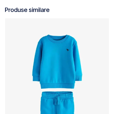
Produse similare