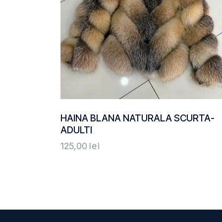
HAINA BLANA NATURALA SCURTA-
ADULTI
125,00
lei