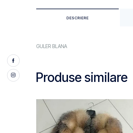
DESCRIERE
GULER BLANA
Produse similare