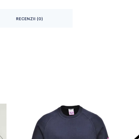
RECENZII (0)