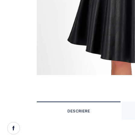
DESCRIERE