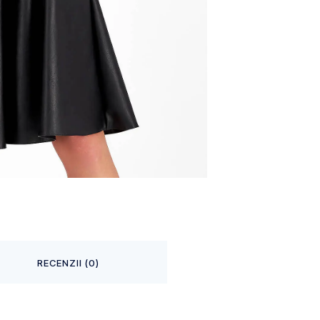
RECENZII (0)