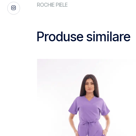
ROCHIE PIELE
Produse similare