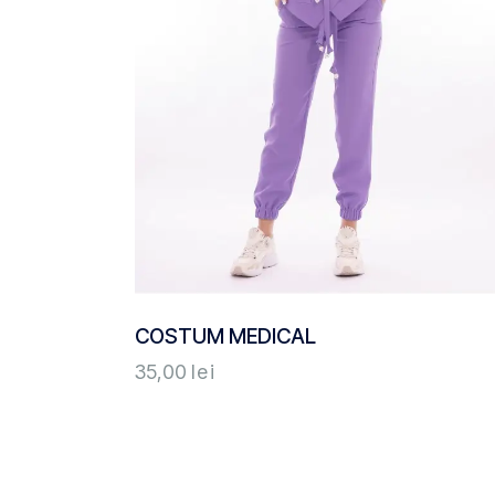
COSTUM MEDICAL
35,00
lei